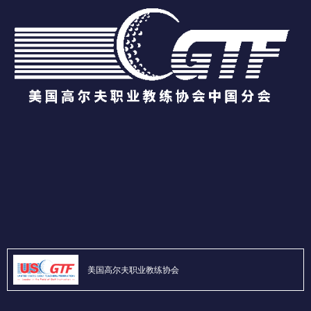
美国高尔夫职业教练协会