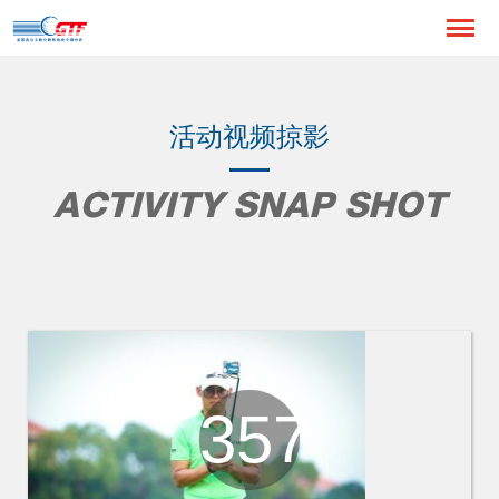
活动视频掠影
ACTIVITY SNAP SHOT
357