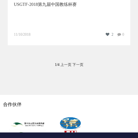
USGTF-2018第九届中国教练杯赛
11/10/2018
2
0
1/4
上一页
下一页
合作伙伴