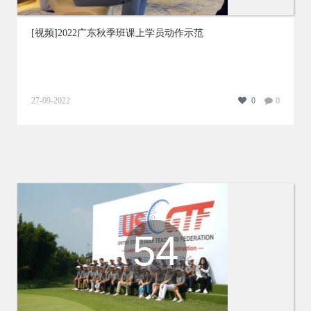
[视频]2022广东秋季班课上学员动作示范
27-09-2022
0
0
54