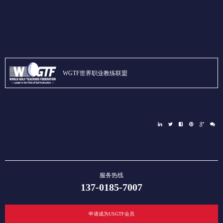
WGTF世界职业教练联盟
服务热线
137-0185-7007
申请成为USGTF会员