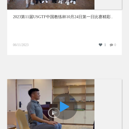
2023第11届USGTF中国教练杯10月24日第一日比赛精彩..
06/11/2023
1
0