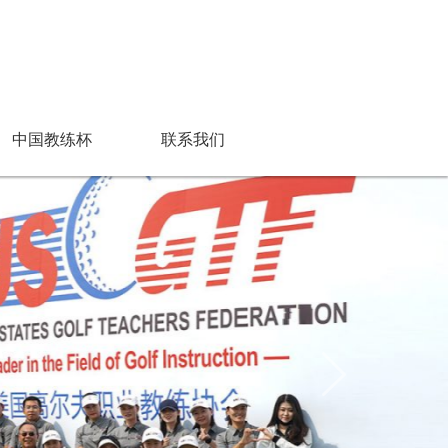
中国教练杯
联系我们
班开始报名
始报名