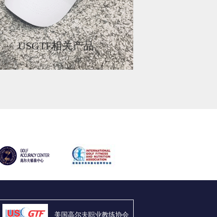
USGTF相关产品
美国高尔夫职业教练协会