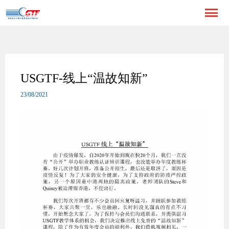
USGTF-线上“温故知新”
23/08/2021