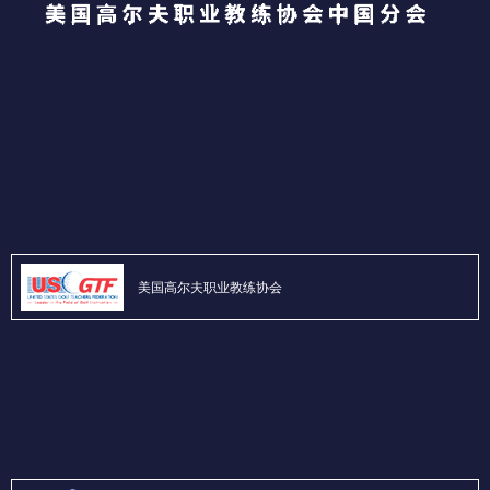
美国高尔夫职业教练协会