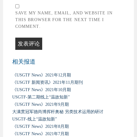
SAVE MY NAME, EMAIL, AND WEBSITE IN
THIS BROWSER FOR THE NEXT TIME I
COMMENT.
相关报道
《USGTF News》2021年12月期
《USGTF 新闻资讯》2021年11月期刊
《USGTF News》2021年10月期
USGTF-第二期线上“温故知新”
《USGTF News》2021年9月期
大满贯冠军德尚博挥杆奥秘 另类技术运用的研讨
USGTF-线上“温故知新”
《USGTF News》2021年8月期
《USGTF News》2021年7月期