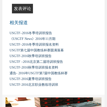
相关报道
USGTF–2016冬季培训班报告
《USGTF News》2016年11月期
USGTF–2016冬季培训班报名资料
USGTF第七届中国教练杯赛圆满落幕
USGTF-2016秋季培训班报告
USGTF –2016北京第二届培训班报告
USGTF-2016秋季培训班报名资料
通告- 2016年USGTF第7届中国教练杯赛
USGTF-2016夏季培训班报告
USGTF-2016北京职业教练培训班