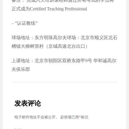
备注： 完成六天培训课程和通过所有考试的学员将
正式成为Certified Teaching Professional
– “认证教练”
球场地址：东方明珠高尔夫球场：北京市顺义区北石
槽镇大柳树营村（京城高速北台出口）
上课地址：北京市朝阳区双桥东路甲9号 华和诚高尔
夫俱乐部
发表评论
*
电子邮件地址不会被公开。
必填项已用
标注