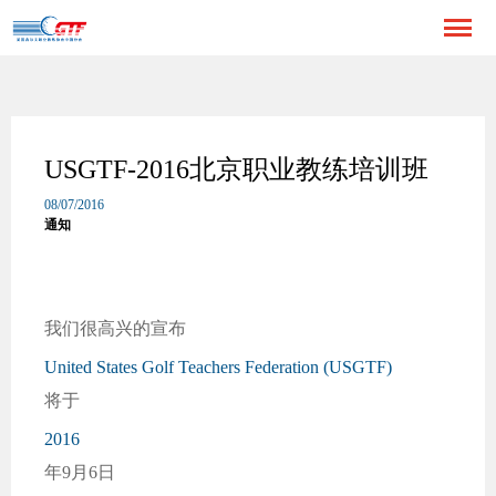
USGTF-2016北京职业教练培训班
08/07/2016
通知
我们很高兴的宣布
United States Golf Teachers Federation (USGTF)
将于
2016
年9月6日