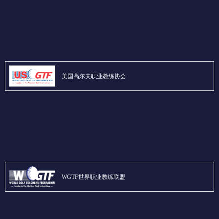
美国高尔夫职业教练协会
WGTF世界职业教练联盟