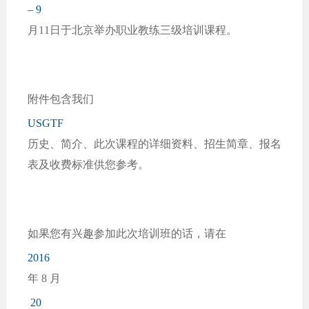
– 9
月11日于北京举办职业教练三级培训课程。
附件包含我们
USGTF
历史、简介、此次课程的详细资料、招生简章、报名
表及收费标准供您参考。
如果您有兴趣参加此次培训班的话，请在
2016
年 8 月
20