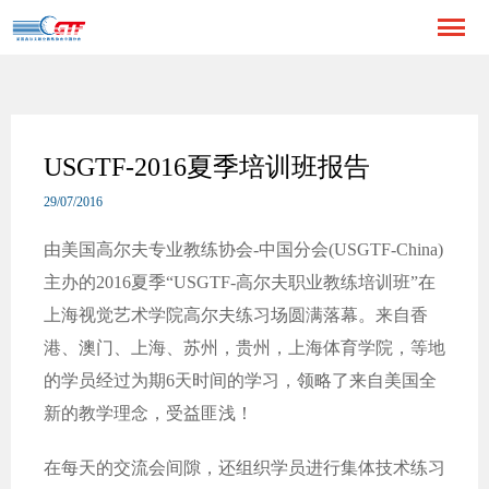
USGTF-2016夏季培训班报告
29/07/2016
由美国高尔夫专业教练协会-中国分会(USGTF-China)
主办的2016夏季“USGTF-高尔夫职业教练培训班”在
上海视觉艺术学院高尔夫练习场圆满落幕。来自香
港、澳门、上海、苏州，贵州，上海体育学院，等地
的学员经过为期6天时间的学习，领略了来自美国全
新的教学理念，受益匪浅！
在每天的交流会间隙，还组织学员进行集体技术练习