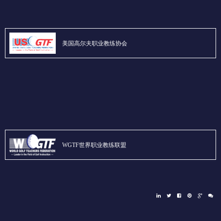
美国高尔夫职业教练协会
WGTF世界职业教练联盟