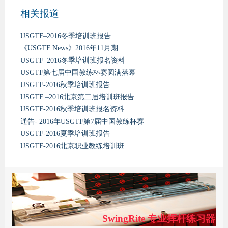
相关报道
USGTF–2016冬季培训班报告
《USGTF News》2016年11月期
USGTF–2016冬季培训班报名资料
USGTF第七届中国教练杯赛圆满落幕
USGTF-2016秋季培训班报告
USGTF –2016北京第二届培训班报告
USGTF-2016秋季培训班报名资料
通告- 2016年USGTF第7届中国教练杯赛
USGTF-2016夏季培训班报告
USGTF-2016北京职业教练培训班
SwingRite 专业挥杆练习器