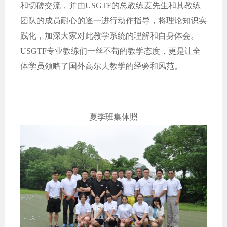
和切磋交流，并由USGTF的总教练麦先生和其教练
团队的成员耐心的逐一进行动作指导，将理论知识实
践化，加深大家对此教学系统的理解和自身体会。
USGTF专业教练们一丝不苟的教学态度，更是让全
体学员领略了国外高尔夫教学的经验和风范。
夏季班集体照