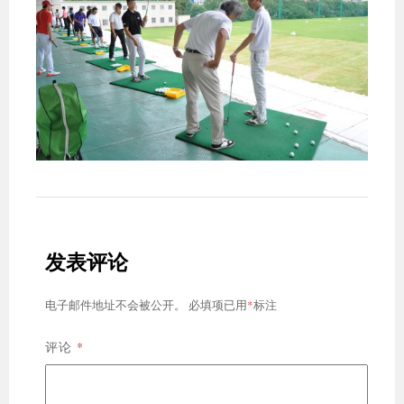
发表评论
*
电子邮件地址不会被公开。
必填项已用
标注
*
评论