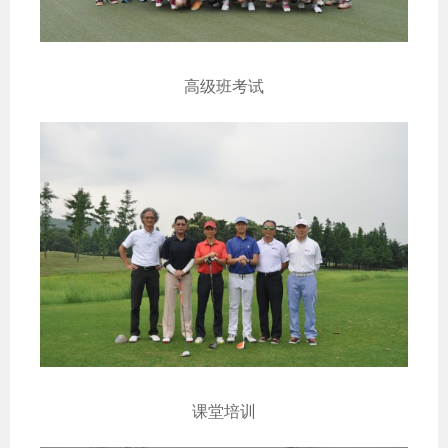
高级班考试
课堂培训