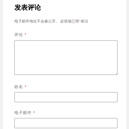
发表评论
*
电子邮件地址不会被公开。
必填项已用
标注
*
评论
*
姓名
*
电子邮件