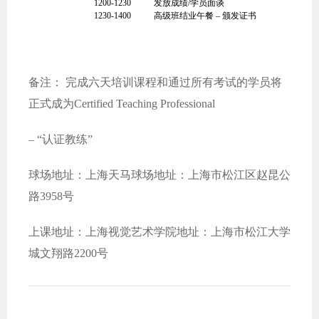
1200-1230
发放成绩/学员面谈
1230-1400
高级班结业午餐 – 颁发证书
备注： 完成六天培训课程和通过所有考试的学员将
正式成为Certified Teaching Professional
– “认证教练”
球场地址：上海天马球场地址：上海市松江区赵昆公
路3958号
上课地址：上海视觉艺术学院地址：上海市松江大学
城文翔路2200号