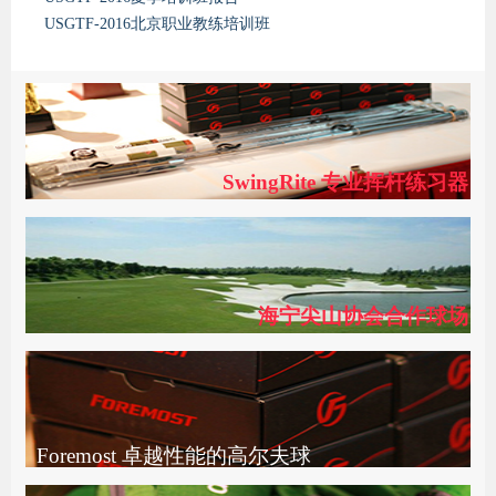
USGTF-2016北京职业教练培训班
SwingRite 专业挥杆练习器
海宁尖山协会合作球场
Foremost 卓越性能的高尔夫球