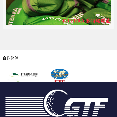
dōTERRA 多特瑞精油
合作伙伴