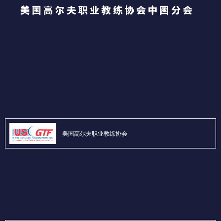
美国高尔夫职业教练协会