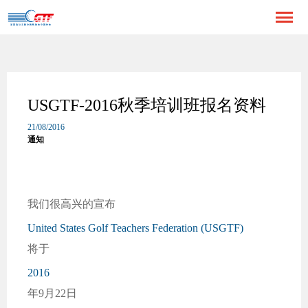
USGTF-2016秋季培训班报名资料
21/08/2016
通知
我们很高兴的宣布
United States Golf Teachers Federation (USGTF)
将于
2016
年9月22日