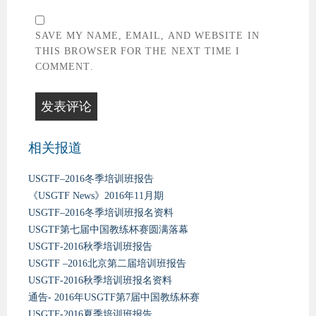
SAVE MY NAME, EMAIL, AND WEBSITE IN
THIS BROWSER FOR THE NEXT TIME I
COMMENT.
相关报道
USGTF–2016冬季培训班报告
《USGTF News》2016年11月期
USGTF–2016冬季培训班报名资料
USGTF第七届中国教练杯赛圆满落幕
USGTF-2016秋季培训班报告
USGTF –2016北京第二届培训班报告
USGTF-2016秋季培训班报名资料
通告- 2016年USGTF第7届中国教练杯赛
USGTF-2016夏季培训班报告