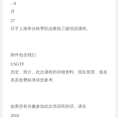
– 9
月
27
日于上海举办秋季职业教练三级培训课程。
附件包含我们
USGTF
历史、简介、此次课程的详细资料、招生简章、报名
表及收费标准供您参考。
如果您有兴趣参加此次培训班的话，请在
2016