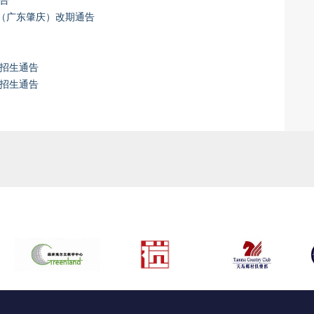
报告
程（广东肇庆）改期通告
程招生通告
程招生通告