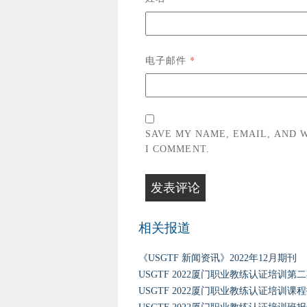
*
电子邮件
SAVE MY NAME, EMAIL, AND 
I COMMENT.
相关报道
《USGTF 新闻资讯》2022年12月期刊
USGTF 2022厦门职业教练认证培训第
USGTF 2022厦门职业教练认证培训