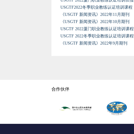
USGTF 2022厦门职业教练认证培训班
USGTF2022冬季职业教练认证培训课
《USGTF 新闻资讯》2022年11月期刊
《USGTF 新闻资讯》2022年10月期刊
USGTF 2022厦门职业教练认证培训课
USGTF 2022冬季职业教练认证培训课
《USGTF 新闻资讯》2022年9月期刊
合作伙伴