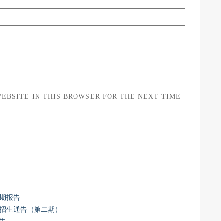
WEBSITE IN THIS BROWSER FOR THE NEXT TIME
二期报告
课程招生通告（第二期）