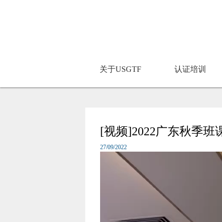
关于USGTF
认证培训
[视频]2022广东秋季
27/09/2022
Video
Player